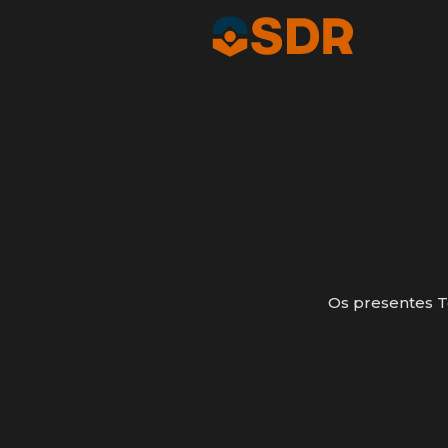
Os presentes T