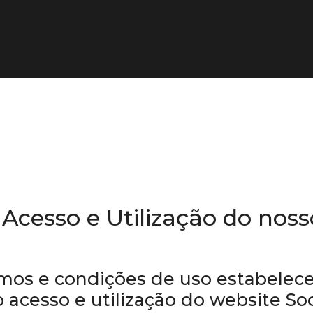
Acesso e Utilização do nos
mos e condições de uso estabelece
o acesso e utilização do website S