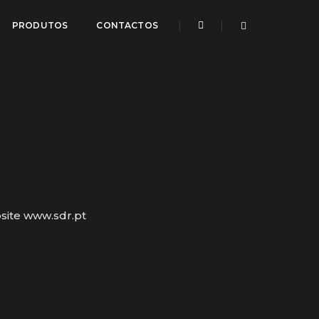
PRODUTOS
CONTACTOS
site www.sdr.pt