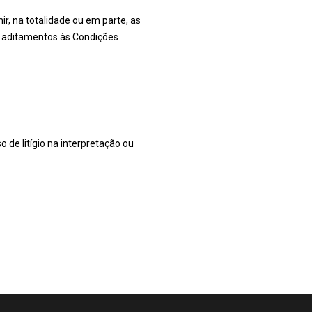
ir, na totalidade ou em parte, as
u aditamentos às Condições
 de litígio na interpretação ou