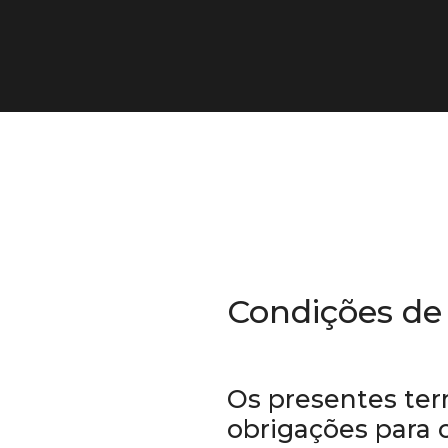
Condições de 
Os presentes ter
obrigações para 