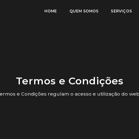
HOME
QUEM SOMOS
SERVIÇOS
Termos e Condições
ermos e Condições regulam o acesso e utilização do web