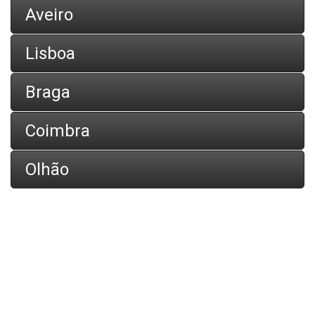
Aveiro
Lisboa
Braga
Coimbra
Olhão