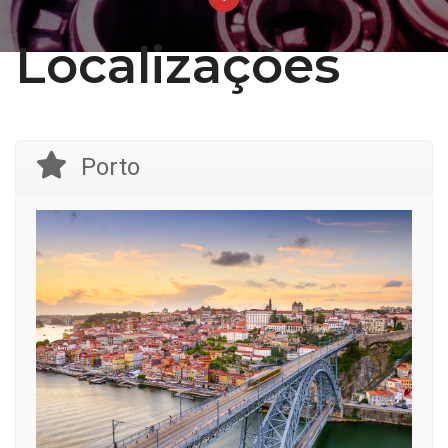
Localizações
Porto