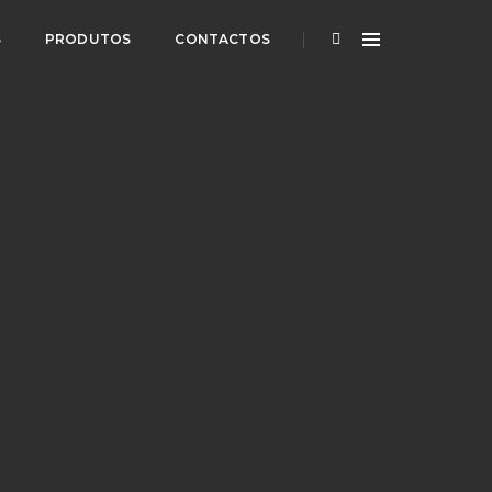
S
PRODUTOS
CONTACTOS