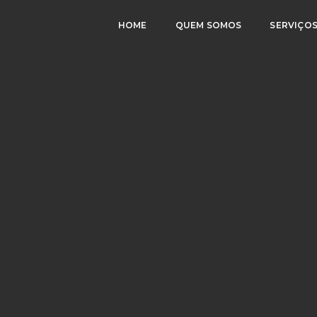
HOME
QUEM SOMOS
SERVIÇO