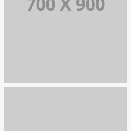
PORTFOLIO TITLE 18
PORTFOLIO MULTIPLE CAROUSEL