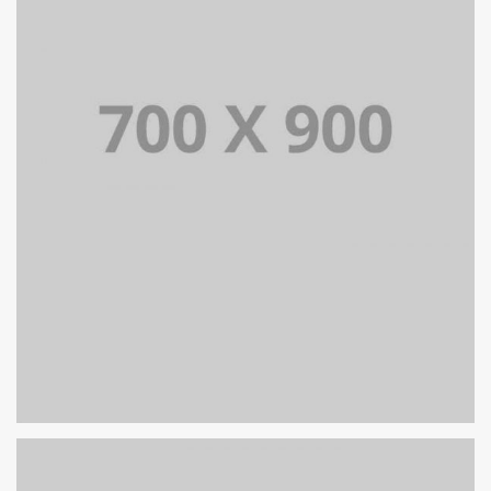
PORTFOLIO TITLE 16