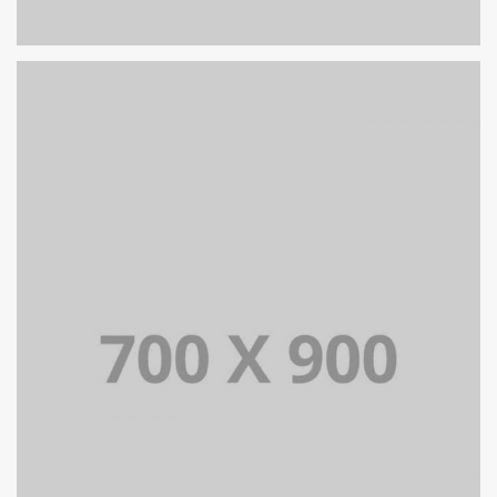
PORTFOLIO TITLE 17
PORTFOLIO MULTIPLE CAROUSEL