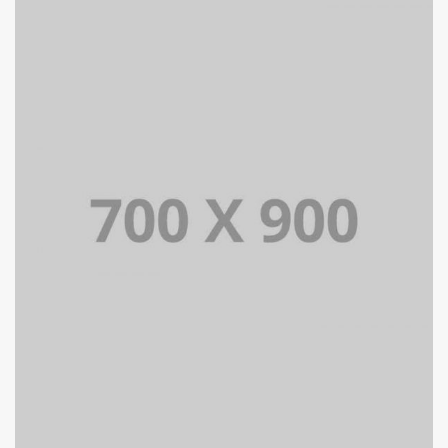
PORTFOLIO MULTIPLE CAROUSEL